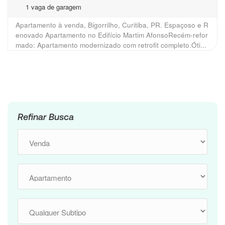
1 vaga de garagem
Apartamento à venda, Bigorrilho, Curitiba, PR. Espaçoso e R
enovado Apartamento no Edifício Martim AfonsoRecém-refor
mado: Apartamento modernizado com retrofit completo.Óti...
Refinar Busca