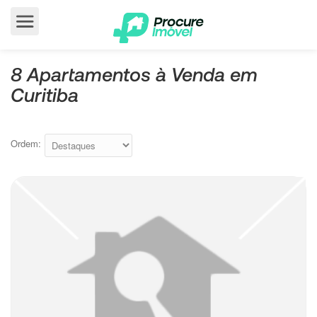
8 Apartamentos à Venda em
Curitiba
Ordem: