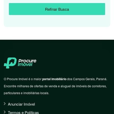
Refinar Busca
O Procure Imóvel é o maior
portal imobiliário
dos Campos Gerais, Paraná.
Encontre milhares de ofertas de venda e aluguel de imóveis de corretores,
particulares e imobiliárias locais.
Anunciar Imóvel
Termos e Políticas