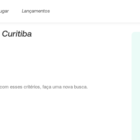
ugar
Lançamentos
 Curitiba
com esses critérios, faça uma nova busca.