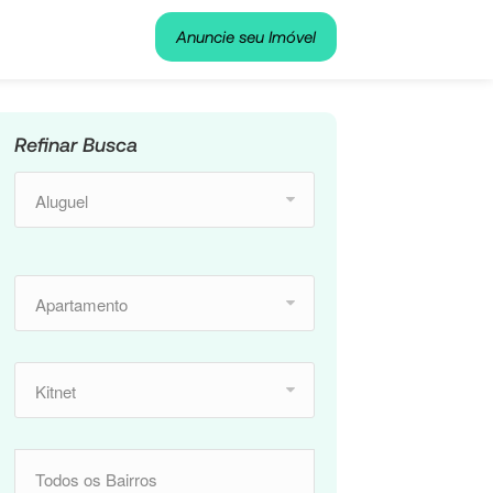
Anuncie seu Imóvel
Refinar Busca
Aluguel
Apartamento
Kitnet