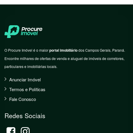
O Procure Imóvel é o maior
portal imobiliário
dos Campos Gerais, Paraná.
Encontre milhares de ofertas de venda e aluguel de imóveis de corretores,
particulares e imobiliárias locais.
Anunciar Imóvel
Termos e Políticas
Fale Conosco
Redes Sociais