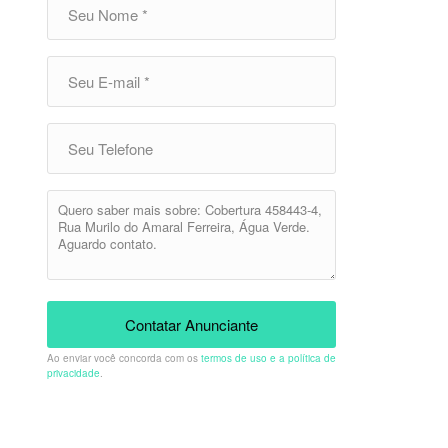
Contatar Anunciante
Ao enviar você concorda com os
termos de uso e a política de
privacidade
.