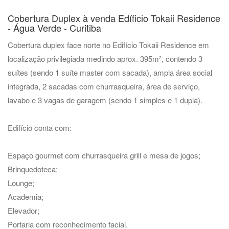
Cobertura Duplex à venda Edíficio Tokaii Residence
- Água Verde - Curitiba
Cobertura duplex face norte no Edifício Tokaii Residence em
localização privilegiada medindo aprox. 395m², contendo 3
suítes (sendo 1 suíte master com sacada), ampla área social
integrada, 2 sacadas com churrasqueira, área de serviço,
lavabo e 3 vagas de garagem (sendo 1 simples e 1 dupla).
Edifício conta com:
Espaço gourmet com churrasqueira grill e mesa de jogos;
Brinquedoteca;
Lounge;
Academia;
Elevador;
Portaria com reconhecimento facial.