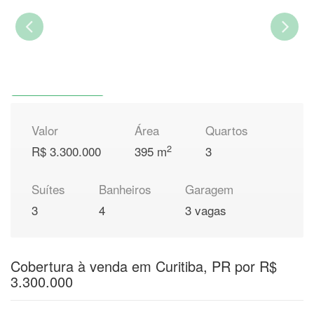
Valor
Área
Quartos
2
R$ 3.300.000
395 m
3
Suítes
Banheiros
Garagem
3
4
3 vagas
Cobertura à venda em Curitiba, PR por R$
3.300.000