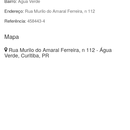
Bairro:
Água Verde
Endereço:
Rua Murilo do Amaral Ferreira, n 112
Referência:
458443-4
Mapa
Rua Murilo do Amaral Ferreira, n 112 - Água
Verde, Curitiba, PR