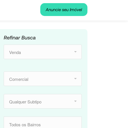
Anuncie seu Imóvel
Refinar Busca
Venda
Comercial
Qualquer Subtipo