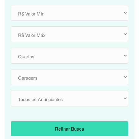
Refinar Busca