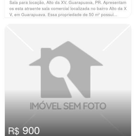
Sala para locação, Alto da XV, Guarapuava, PR. Apresentam
os esta atraente sala comercial localizada no bairro Alto da X
V, em Guarapuava. Essa propriedade de 50 m² possui...
900
R$