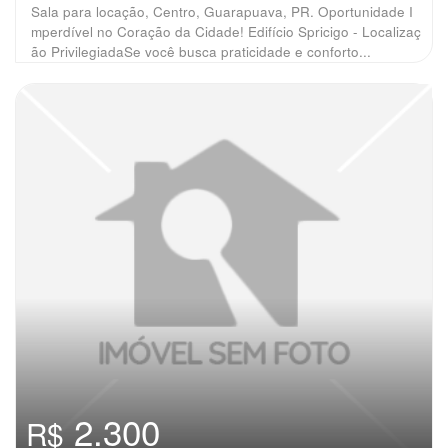
Sala para locação, Centro, Guarapuava, PR. Oportunidade I
mperdível no Coração da Cidade! Edifício Spricigo - Localizaç
ão PrivilegiadaSe você busca praticidade e conforto...
2.300
R$