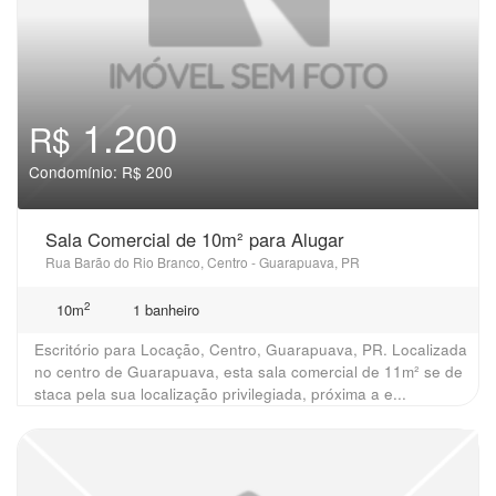
1.200
R$
Condomínio: R$ 200
Sala Comercial de 10m² para Alugar
Rua Barão do Rio Branco, Centro - Guarapuava, PR
2
10m
1 banheiro
Escritório para Locação, Centro, Guarapuava, PR. Localizada
no centro de Guarapuava, esta sala comercial de 11m² se de
staca pela sua localização privilegiada, próxima a e...