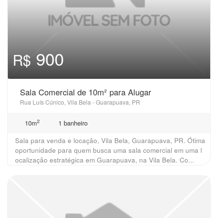
900
R$
Sala Comercial de 10m² para Alugar
Rua Luís Cúnico, Vila Bela - Guarapuava, PR
2
10m
1 banheiro
Sala para venda e locação, Vila Bela, Guarapuava, PR. Ótima
oportunidade para quem busca uma sala comercial em uma l
ocalização estratégica em Guarapuava, na Vila Bela. Co...