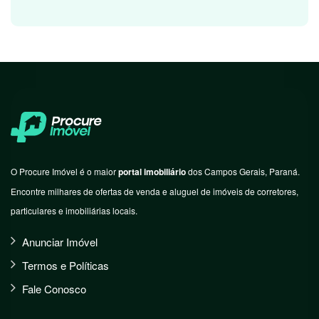
O Procure Imóvel é o maior
portal imobiliário
dos Campos Gerais, Paraná.
Encontre milhares de ofertas de venda e aluguel de imóveis de corretores,
particulares e imobiliárias locais.
Anunciar Imóvel
Termos e Políticas
Fale Conosco