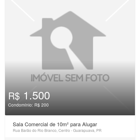
1.500
R$
Condomínio: R$ 200
Sala Comercial de 10m² para Alugar
Rua Barão do Rio Branco, Centro - Guarapuava, PR