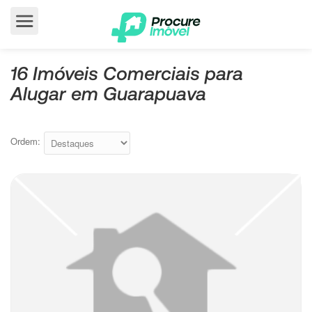
16 Imóveis Comerciais para
Alugar em Guarapuava
Ordem: