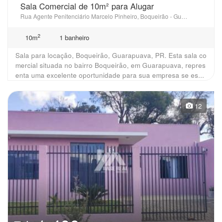
Sala Comercial de 10m² para Alugar
Rua Agente Penitenciário Marcelo Pinheiro, Boqueirão - Guarapuava, PR
2
10m
1 banheiro
Sala para locação, Boqueirão, Guarapuava, PR. Esta sala co
mercial situada no bairro Boqueirão, em Guarapuava, repres
enta uma excelente oportunidade para sua empresa se es...
12