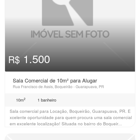
1.500
R$
Sala Comercial de 10m² para Alugar
Rua Francisco de Assis, Boqueirão - Guarapuava, PR
2
10m
1 banheiro
Sala comercial para Locação, Boqueirão, Guarapuava, PR. E
xcelente oportunidade para quem procura uma sala comercial
em excelente localização! Situada no bairro do Boqueir...