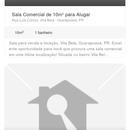
Sala Comercial de 10m² para Alugar
Rua Luís Cúnico, Vila Bela - Guarapuava, PR
2
10m
1 banheiro
Sala para venda e locação, Vila Bela, Guarapuava, PR. Excel
ente oportunidade para você que procura uma sala comercial
em uma ótima localização! Situada no bairro Vila Bel...