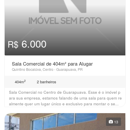
6.000
R$
Sala Comercial de 404m² para Alugar
Quintino Bocaiúva, Centro - Guarapuava, PR
2
404m
2 banheiros
Sala Comercial no Centro de Guarapuava. Esse é o imóvel p
ara sua empresa, estamos falando de uma sala para quem re
almente quer um lugar único e exclusivo para montar o se...
13