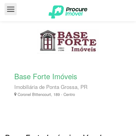
Base Forte Imóveis
Imobiliária de Ponta Grossa, PR
Coronel Bittencourt, 189 - Centro