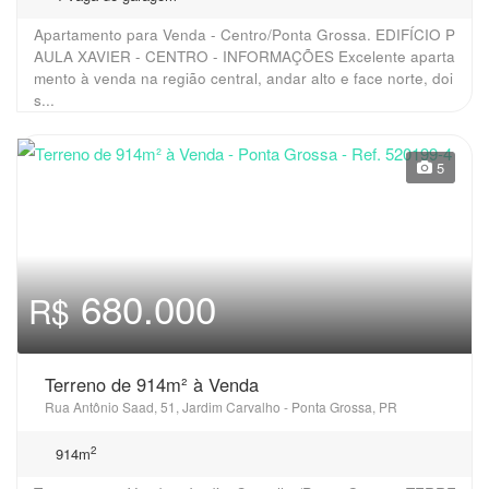
Apartamento para Venda - Centro/Ponta Grossa. EDIFÍCIO P
AULA XAVIER - CENTRO - INFORMAÇÕES Excelente aparta
mento à venda na região central, andar alto e face norte, doi
s...
5
680.000
R$
Terreno de 914m² à Venda
Rua Antônio Saad, 51, Jardim Carvalho - Ponta Grossa, PR
2
914m