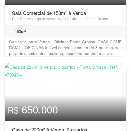
Sala Comercial de 153m² à Venda
Rua Thaumaturgo de Azevedo, 217, Oficinas - Ponta Grossa, PR
2
153m
Comercial para Venda - Oficinas/Ponta Grossa. CASA COME
RCIAL - OFICINAS Imóvel comercial contendo 3 quartos, sala
para dois ambientes, cozinha, escritório, banheiro socia...
650.000
R$
Casa de 220m² à Venda, 3 quartos