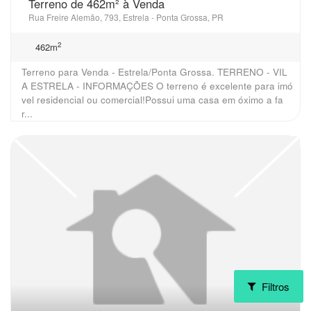
Terreno de 462m² à Venda
Rua Freire Alemão, 793, Estrela - Ponta Grossa, PR
2
462m
Terreno para Venda - Estrela/Ponta Grossa. TERRENO - VIL
A ESTRELA - INFORMAÇÕES O terreno é excelente para imó
vel residencial ou comercial!Possui uma casa em óximo a fa
r...
Filtros