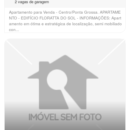
2 vagas de garagem
Apartamento para Venda - Centro/Ponta Grossa. APARTAME
NTO - EDIFÍCIO FLORATTA DO SOL - INFORMAÇÕES: Apart
amento em ótima e estratégica de localização, semi mobiliado
con...