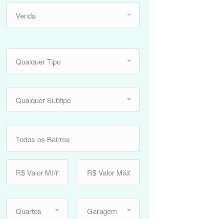
Venda
Qualquer Tipo
Qualquer Subtipo
R$ Valor Mín
R$ Valor Máx
Quartos
Garagem