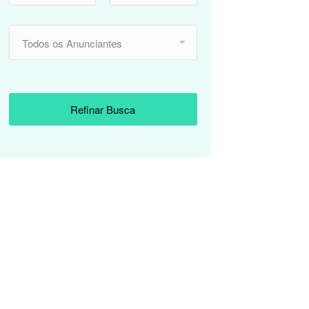
Todos os Anunciantes
Refinar Busca