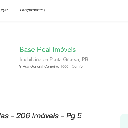
ugar
Lançamentos
Base Real Imóveis
Imobiliária de Ponta Grossa, PR
Rua General Carneiro, 1000 - Centro
as - 206 Imóveis - Pg 5