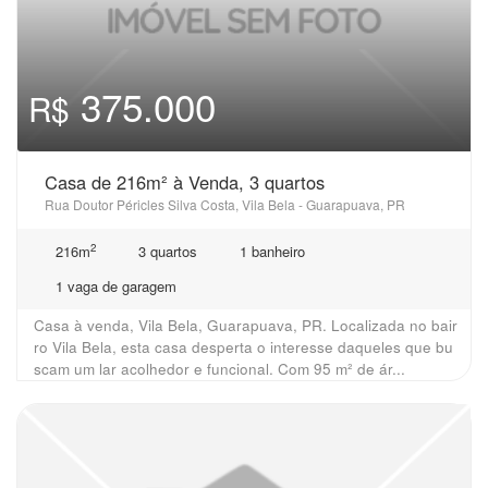
375.000
R$
Casa de 216m² à Venda, 3 quartos
Rua Doutor Péricles Silva Costa, Vila Bela - Guarapuava, PR
2
216m
3 quartos
1 banheiro
1 vaga de garagem
Casa à venda, Vila Bela, Guarapuava, PR. Localizada no bair
ro Vila Bela, esta casa desperta o interesse daqueles que bu
scam um lar acolhedor e funcional. Com 95 m² de ár...