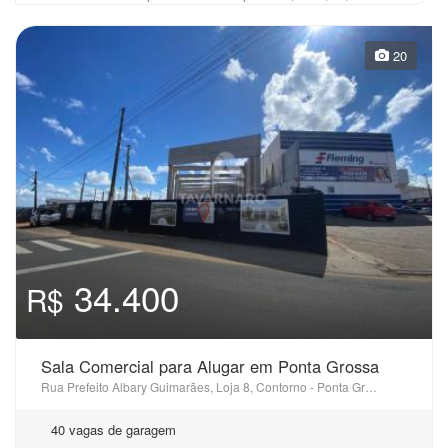
20
34.400
R$
Sala Comercial para Alugar em Ponta Grossa
Rua Prefeito Albary Guimarães, Loja 8, Contorno - Ponta Grossa, PR
40 vagas de garagem