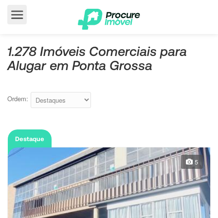
1.278 Imóveis Comerciais para
Alugar em Ponta Grossa
Ordem:
Destaque
5