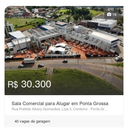
19
30.300
R$
Sala Comercial para Alugar em Ponta Grossa
Rua Prefeito Albary Guimarães, Loja 3, Contorno - Ponta Grossa, PR
40 vagas de garagem