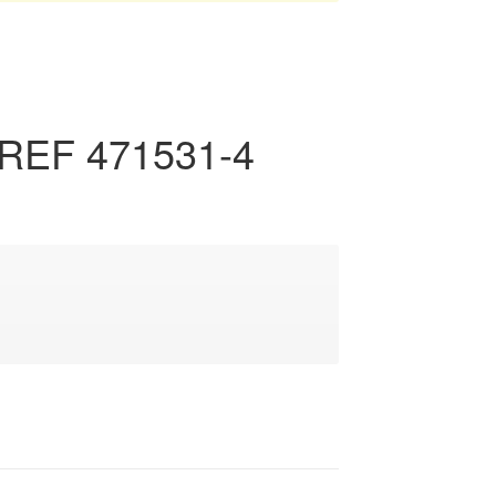
 REF 471531-4