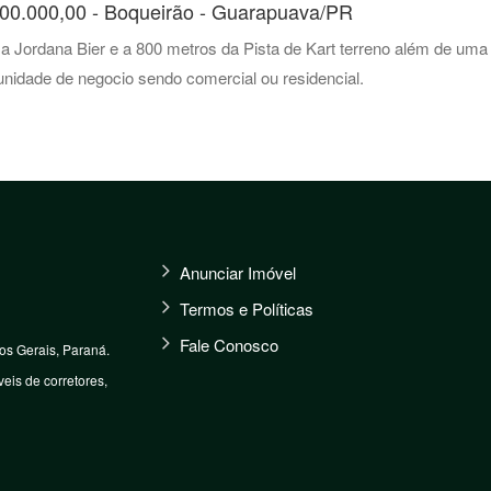
600.000,00 - Boqueirão - Guarapuava/PR
 a Jordana Bier e a 800 metros da Pista de Kart terreno além de uma
nidade de negocio sendo comercial ou residencial.
Anunciar Imóvel
Termos e Políticas
Fale Conosco
s Gerais, Paraná.
eis de corretores,