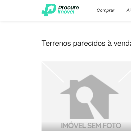
Comprar
Al
Terrenos parecidos à vend