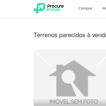
Comprar
Al
Terrenos parecidos à vend