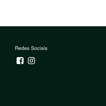
Redes Sociais