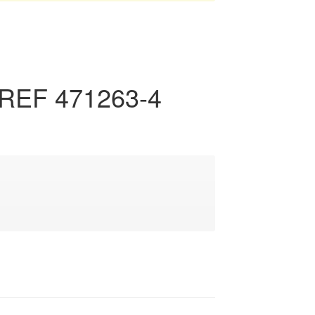
 REF 471263-4