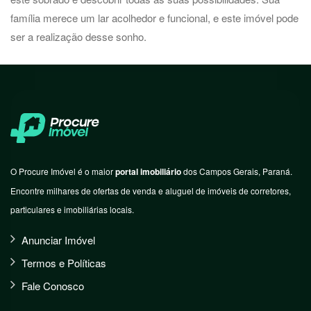
família merece um lar acolhedor e funcional, e este imóvel pode
ser a realização desse sonho.
O Procure Imóvel é o maior
portal imobiliário
dos Campos Gerais, Paraná.
Encontre milhares de ofertas de venda e aluguel de imóveis de corretores,
particulares e imobiliárias locais.
Anunciar Imóvel
Termos e Políticas
Fale Conosco