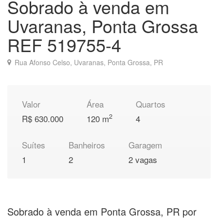
Sobrado à venda em
Uvaranas, Ponta Grossa
REF 519755-4
Rua Afonso Celso, Uvaranas, Ponta Grossa, PR
Valor
Área
Quartos
2
R$ 630.000
120 m
4
Suítes
Banheiros
Garagem
1
2
2 vagas
Sobrado à venda em Ponta Grossa, PR por