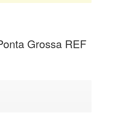
 Ponta Grossa REF