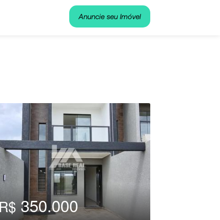
Anuncie seu Imóvel
350.000
R$