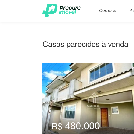
Comprar
Al
Casas parecidos à venda
480.000
R$