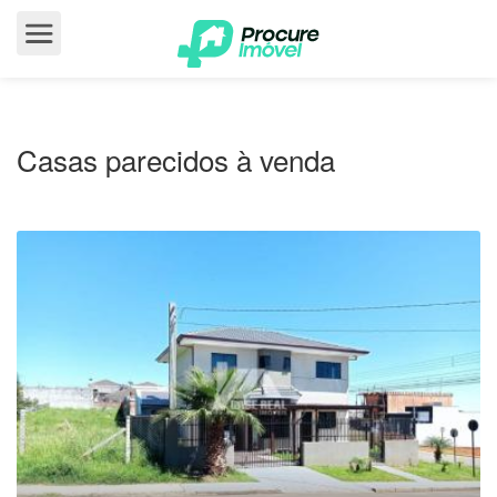
Casas parecidos à venda