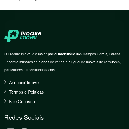
O Procure Imóvel é o maior
portal imobiliário
dos Campos Gerais, Paraná.
Encontre milhares de ofertas de venda e aluguel de imóveis de corretores,
particulares e imobiliárias locais.
Anunciar Imóvel
Termos e Políticas
Fale Conosco
Redes Sociais