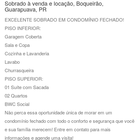
Sobrado à venda e locação, Boqueirão,
Guarapuava, PR
EXCELENTE SOBRADO EM CONDOMÍNIO FECHADO!
PISO INFERIOR:
Garagem Coberta
Sala e Copa
Cozinha e Lavanderia
Lavabo
Churrasqueira
PISO SUPERIOR:
01 Suíte com Sacada
02 Quartos
BWC Social
Não perca essa oportunidade única de morar em um
condomínio fechado com todo o conforto e segurança que você
e sua família merecem! Entre em contato para mais
informações e agende uma visita!