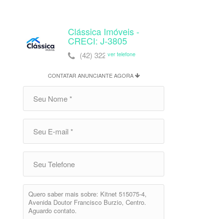
Clássica Imóveis -
CRECI: J-3805
(42) 3225-1015
ver telefone
CONTATAR ANUNCIANTE AGORA