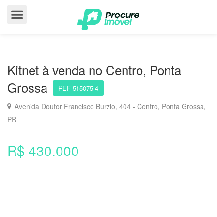
Kitnet à venda no Centro, Ponta
Grossa
REF 515075-4
Avenida Doutor Francisco Burzio, 404 - Centro, Ponta Grossa,
PR
R$ 430.000