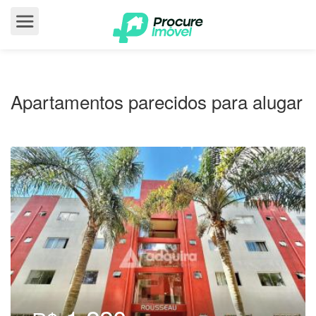
Apartamentos parecidos para alugar