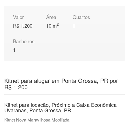
Valor
Área
Quartos
2
R$ 1.200
10 m
1
Banheiros
1
Kitnet para alugar em Ponta Grossa, PR por
R$ 1.200
Kitnet para locação, Próximo a Caixa Econômica
Uvaranas, Ponta Grossa, PR
Kitnet Nova Maravilhosa Mobiliada