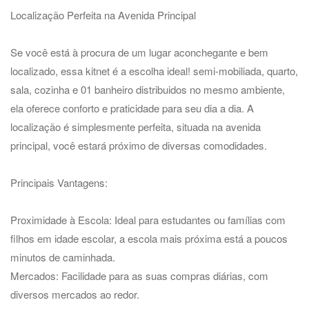
Localização Perfeita na Avenida Principal
Se você está à procura de um lugar aconchegante e bem
localizado, essa kitnet é a escolha ideal! semi-mobiliada, quarto,
sala, cozinha e 01 banheiro distribuidos no mesmo ambiente,
ela oferece conforto e praticidade para seu dia a dia. A
localização é simplesmente perfeita, situada na avenida
principal, você estará próximo de diversas comodidades.
Principais Vantagens:
Proximidade à Escola: Ideal para estudantes ou famílias com
filhos em idade escolar, a escola mais próxima está a poucos
minutos de caminhada.
Mercados: Facilidade para as suas compras diárias, com
diversos mercados ao redor.