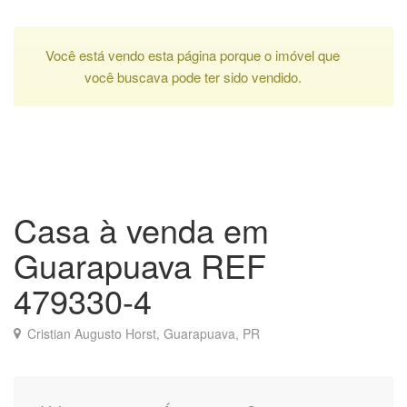
Você está vendo esta página porque o imóvel que
você buscava pode ter sido vendido.
Casa à venda em
Guarapuava REF
479330-4
Cristian Augusto Horst, Guarapuava, PR