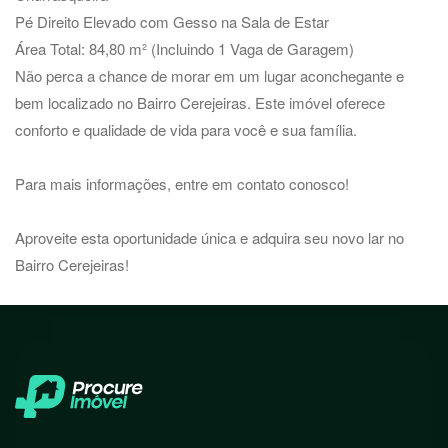
Pé Direito Elevado com Gesso na Sala de Estar
Área Total: 84,80 m² (Incluindo 1 Vaga de Garagem)
Não perca a chance de morar em um lugar aconchegante e
bem localizado no Bairro Cerejeiras. Este imóvel oferece
conforto e qualidade de vida para você e sua família.
Para mais informações, entre em contato conosco!
Aproveite esta oportunidade única e adquira seu novo lar no
Bairro Cerejeiras!