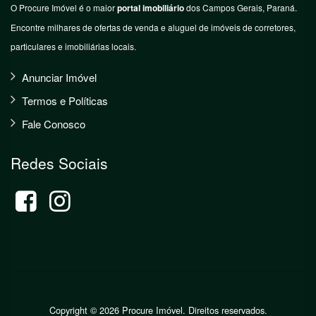
O Procure Imóvel é o maior
portal imobiliário
dos Campos Gerais, Paraná.
Encontre milhares de ofertas de venda e aluguel de imóveis de corretores,
particulares e imobiliárias locais.
Anunciar Imóvel
Termos e Políticas
Fale Conosco
Redes Sociais
Copyright © 2026 Procure Imóvel. Direitos reservados.