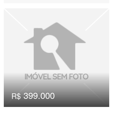
399.000
R$