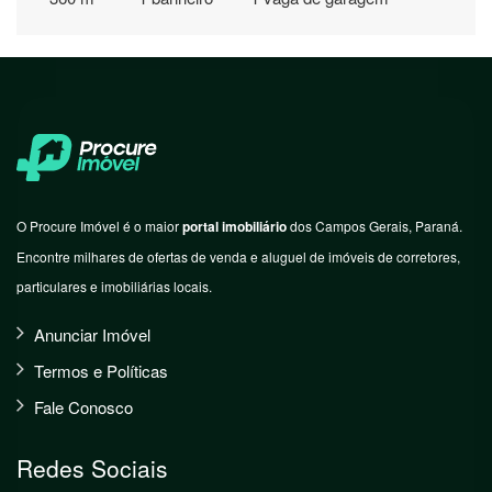
O Procure Imóvel é o maior
portal imobiliário
dos Campos Gerais, Paraná.
Encontre milhares de ofertas de venda e aluguel de imóveis de corretores,
particulares e imobiliárias locais.
Anunciar Imóvel
Termos e Políticas
Fale Conosco
Redes Sociais