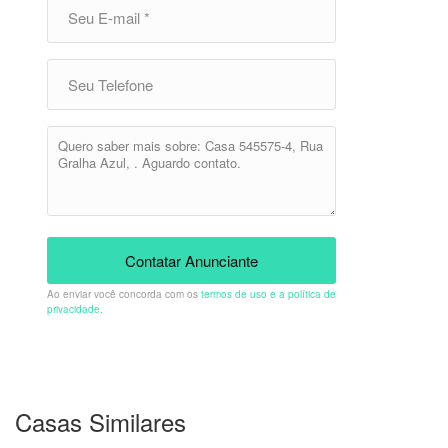
Contatar Anunciante
Ao enviar você concorda com os
termos de uso e a política de
privacidade
.
Casas Similares