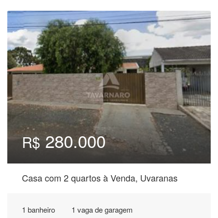
280.000
R$
Casa com 2 quartos à Venda, Uvaranas
1 banheiro
1 vaga de garagem