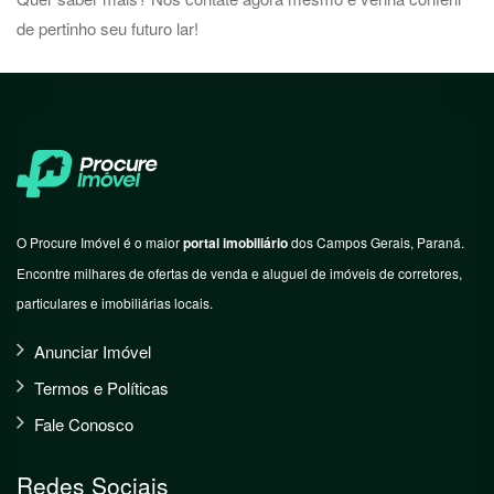
de pertinho seu futuro lar!
O Procure Imóvel é o maior
portal imobiliário
dos Campos Gerais, Paraná.
Encontre milhares de ofertas de venda e aluguel de imóveis de corretores,
particulares e imobiliárias locais.
Anunciar Imóvel
Termos e Políticas
Fale Conosco
Redes Sociais