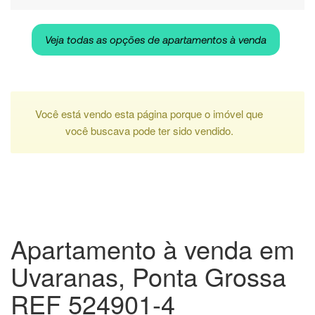
Veja todas as opções de apartamentos à venda
Você está vendo esta página porque o imóvel que
você buscava pode ter sido vendido.
Apartamento à venda em
Uvaranas, Ponta Grossa
REF 524901-4