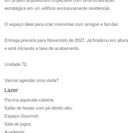
estratégica em um edifício exclusivamente residencial.
O espaço ideal para criar memórias com amigos e família!
Entrega prevista para Novembro de 2027. Já finalizou em altura
e está iniciando a fase de acabamento.
Unidade 72.
Vamos agendar uma visita?
Lazer
Piscina aquecida coberta;
Salão de festas com pé-direito alto;
Espaço Gourmet;
Sala de jogos;
Academia;