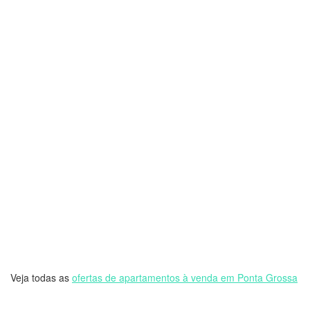
Veja todas as
ofertas de apartamentos à venda em Ponta Grossa