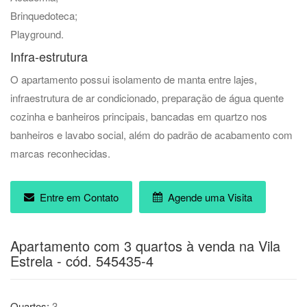
Brinquedoteca;
Playground.
Infra-estrutura
O apartamento possui isolamento de manta entre lajes,
infraestrutura de ar condicionado, preparação de água quente
cozinha e banheiros principais, bancadas em quartzo nos
banheiros e lavabo social, além do padrão de acabamento com
marcas reconhecidas.
Entre em Contato
Agende uma Visita
Apartamento com 3 quartos à venda na Vila
Estrela - cód. 545435-4
Quartos:
3