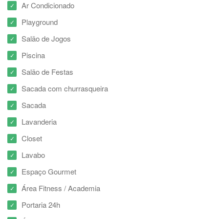
Ar Condicionado
Playground
Salão de Jogos
Piscina
Salão de Festas
Sacada com churrasqueira
Sacada
Lavanderia
Closet
Lavabo
Espaço Gourmet
Área Fitness / Academia
Portaria 24h