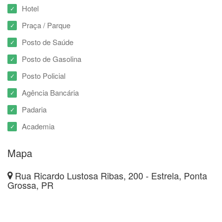
Hotel
Praça / Parque
Posto de Saúde
Posto de Gasolina
Posto Policial
Agência Bancária
Padaria
Academia
Mapa
Rua Ricardo Lustosa Ribas, 200 - Estrela, Ponta
Grossa, PR