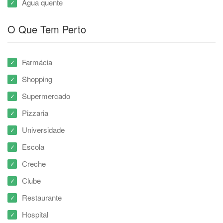
Água quente
O Que Tem Perto
Farmácia
Shopping
Supermercado
Pizzaria
Universidade
Escola
Creche
Clube
Restaurante
Hospital