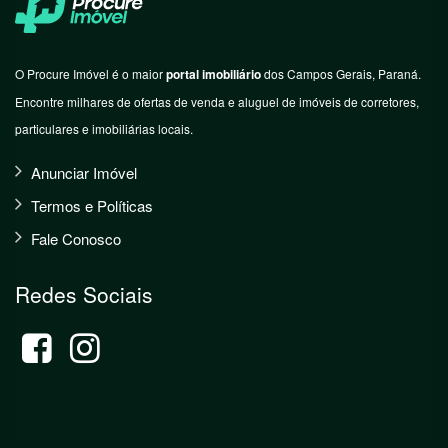
O Procure Imóvel é o maior
portal imobiliário
dos Campos Gerais, Paraná.
Encontre milhares de ofertas de venda e aluguel de imóveis de corretores,
particulares e imobiliárias locais.
Anunciar Imóvel
Termos e Políticas
Fale Conosco
Redes Sociais