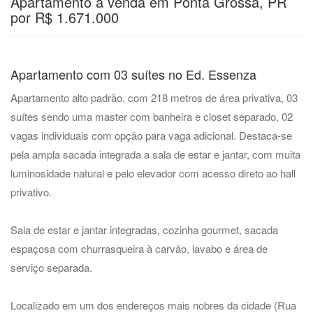
Apartamento à venda em Ponta Grossa, PR
por R$ 1.671.000
Apartamento com 03 suítes no Ed. Essenza
Apartamento alto padrão, com 218 metros de área privativa, 03
suítes sendo uma master com banheira e closet separado, 02
vagas individuais com opção para vaga adicional. Destaca-se
pela ampla sacada integrada a sala de estar e jantar, com muita
luminosidade natural e pelo elevador com acesso direto ao hall
privativo.
Sala de estar e jantar integradas, cozinha gourmet, sacada
espaçosa com churrasqueira à carvão, lavabo e área de
serviço separada.
Localizado em um dos endereços mais nobres da cidade (Rua